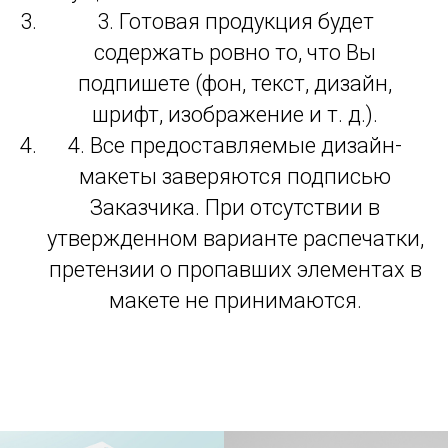
3. Готовая продукция будет
содержать ровно то, что Вы
подпишете (фон, текст, дизайн,
шрифт, изображение и т. д.).
4. Все предоставляемые дизайн-
макеты заверяются подписью
Заказчика. При отсутствии в
утвержденном варианте распечатки,
претензии о пропавших элементах в
макете не принимаются.