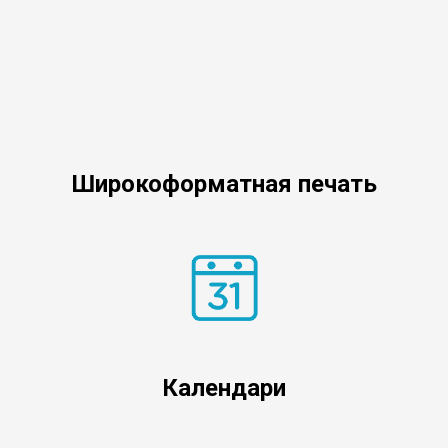
Широкоформатная печать
Календари