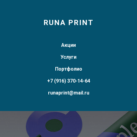
RUNA PRINT
Акции
Услуги
Портфолио
+7 (916) 370-14-64
runaprint@mail.ru