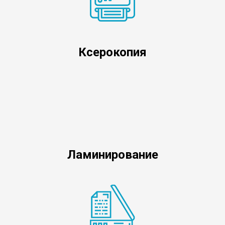
Ксерокопия
Ламинирование