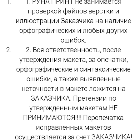
1. РУНА ПРИНТ не занимается
проверкой файлов верстки и
иллюстрации Заказчика на наличие
орфографических и любых других
ошибок.
2. Вся ответственность, после
утверждения макета, за опечатки,
орфографические и синтаксические
ошибки, а также выявленные
неточности в макете ложится на
ЗАКАЗЧИКА. Претензии по
утвержденным макетам НЕ
ПРИНИМАЮТСЯ!!!! Перепечатка
исправленных макетов
осуществляется за счет ЗАКАЗЧИКА!