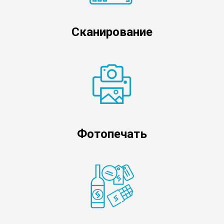
Сканирование
Фотопечать