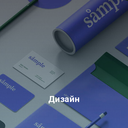
Дизайн