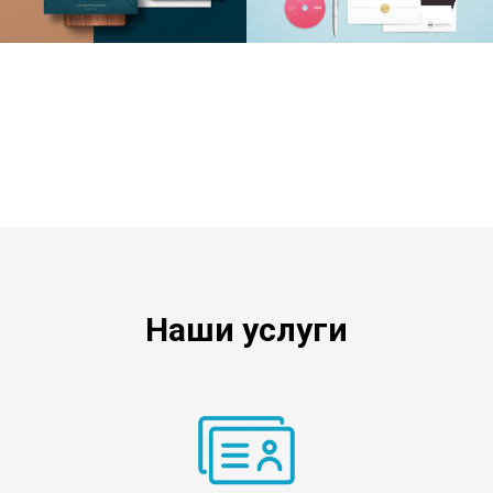
Наши услуги