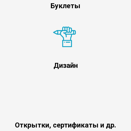
Буклеты
Дизайн
Открытки, сертификаты и др.