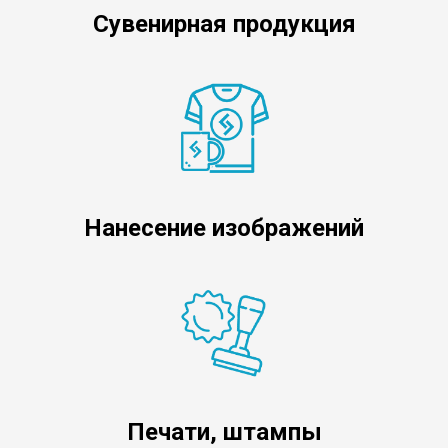
Сувенирная продукция
Нанесение изображений
Печати, штампы