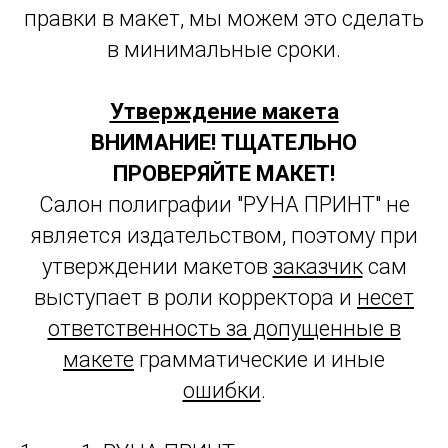
правки в макет, мы можем это сделать
в минимальные сроки.
Утверждение макета
ВНИМАНИЕ! ТЩАТЕЛЬНО
ПРОВЕРЯЙТЕ МАКЕТ!
Салон полиграфии "РУНА ПРИНТ" не
является издательством, поэтому при
утверждении макетов
заказчик
сам
выступает в роли корректора и
несет
ответственность за допущенные в
макете
грамматические и иные
ошибки
.