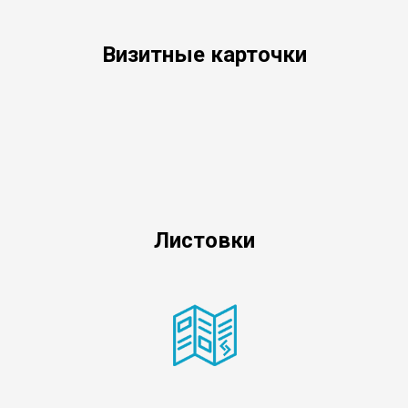
Визитные карточки
Листовки