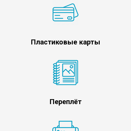
Пластиковые карты
Переплёт