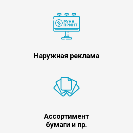
Наружная реклама
Ассортимент
бумаги и пр.